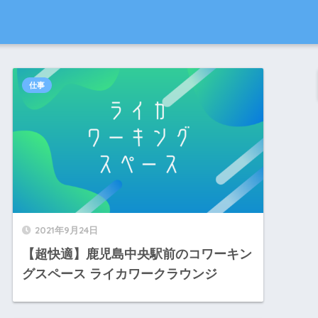
仕事
2021年9月24日
【超快適】鹿児島中央駅前のコワーキン
グスペース ライカワークラウンジ